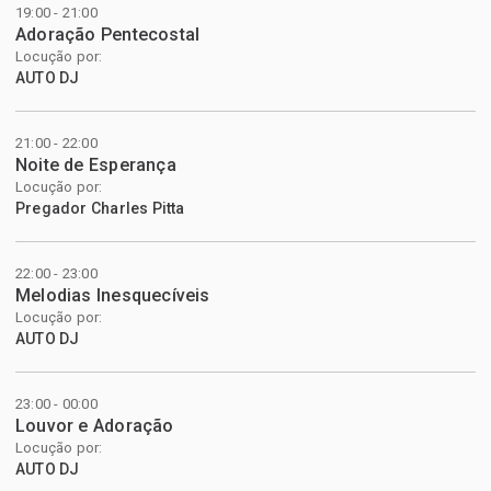
19:00 - 21:00
Adoração Pentecostal
Locução por:
AUTO DJ
21:00 - 22:00
Noite de Esperança
Locução por:
Pregador Charles Pitta
22:00 - 23:00
Melodias Inesquecíveis
Locução por:
AUTO DJ
23:00 - 00:00
Louvor e Adoração
Locução por:
AUTO DJ