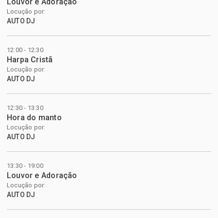
Louvor e Adoração
Locução por:
AUTO DJ
12:00 - 12:30
Harpa Cristã
Locução por:
AUTO DJ
12:30 - 13:30
Hora do manto
Locução por:
AUTO DJ
13:30 - 19:00
Louvor e Adoração
Locução por:
AUTO DJ