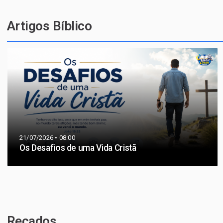
Artigos Bíblico
21/07/2026 • 08:00
Os Desafios de uma Vida Cristã
Recados