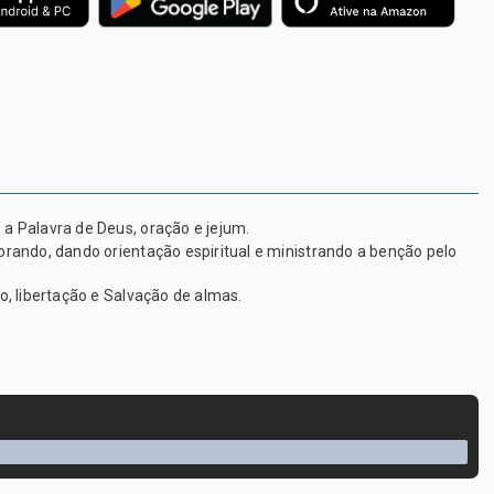
a Palavra de Deus, oração e jejum.
rando, dando orientação espiritual e ministrando a benção pelo
, libertação e Salvação de almas.