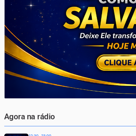
Agora na rádio
12:30 - 23:00