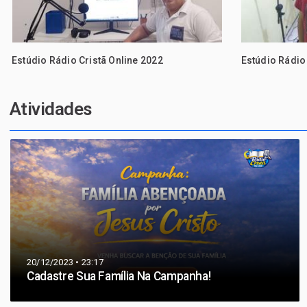
Estúdio Rádio Cristã Online 2022
Estúdio Rádio
Atividades
20/12/2023 • 23:17
Cadastre Sua Família Na Campanha! ‍‍‍