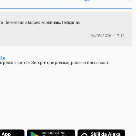
. Depressao ataques espirituais, feitiçarias
04/03/2026 • 17:12
tta
 pedido com fé. Sempre que precisar, pode contar conosco.