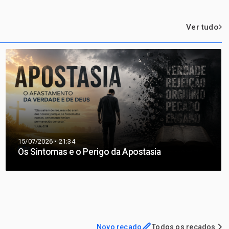
Ver tudo
15/07/2026 • 21:34
Os Sintomas e o Perigo da Apostasia
Novo recado
Todos os recados