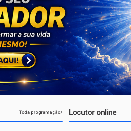
Locutor online
Toda programação