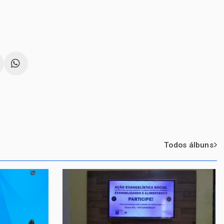
Todos álbuns