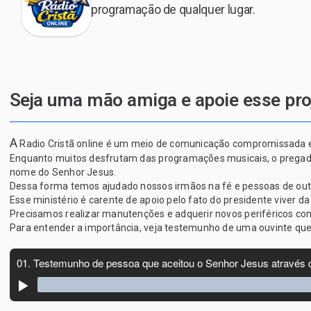
programação de qualquer lugar.
Seja uma mão amiga e apoie esse pro
A
Radio Cristã online é um meio de comunicação compromissada em 
Enquanto muitos desfrutam das programações musicais, o pregador 
nome do Senhor Jesus.
Dessa forma temos ajudado nossos irmãos na fé e pessoas de outras
Esse ministério é carente de apoio pelo fato do presidente viver da
Precisamos realizar manutenções e adquerir novos periféricos c
Para entender a importância, veja testemunho de uma ouvinte qu