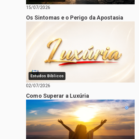
15/07/2026
Os Sintomas e o Perigo da Apostasia
Estudos Bíblicos
02/07/2026
Como Superar a Luxúria