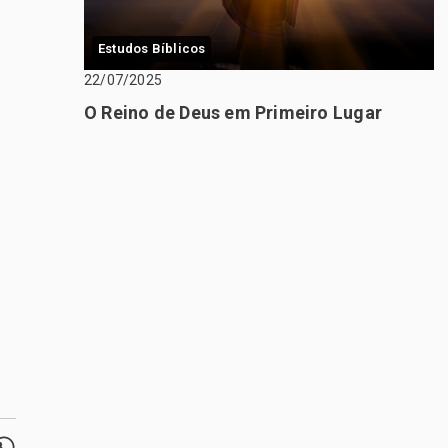
Estudos Bíblicos
22/07/2025
O Reino de Deus em Primeiro Lugar