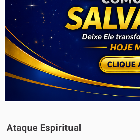
️ Ataque Espiritual