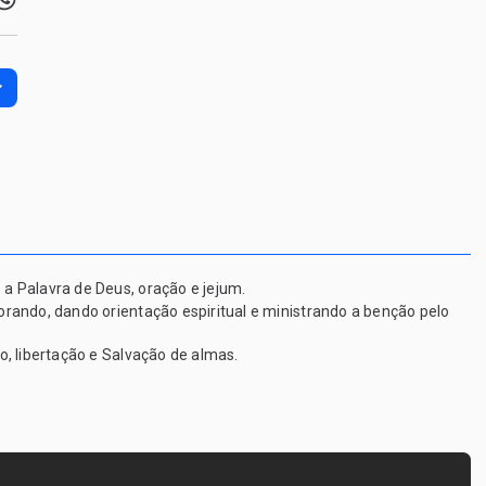
a Palavra de Deus, oração e jejum.
rando, dando orientação espiritual e ministrando a benção pelo
, libertação e Salvação de almas.