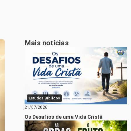
Mais notícias
Estudos Bíblicos
21/07/2026
Os Desafios de uma Vida Cristã