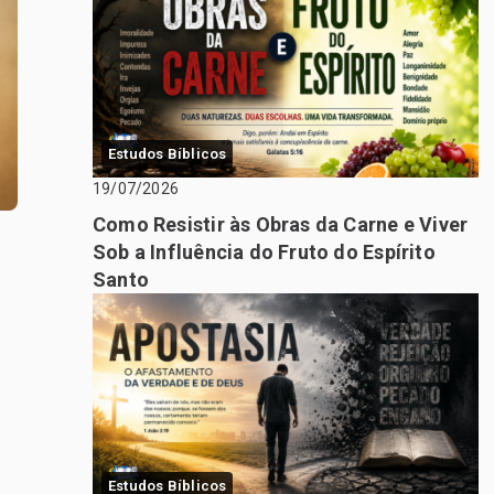
Estudos Bíblicos
19/07/2026
Como Resistir às Obras da Carne e Viver
Sob a Influência do Fruto do Espírito
Santo
Estudos Bíblicos