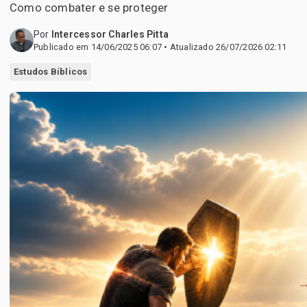
Como combater e se proteger
Por
Intercessor Charles Pitta
Publicado em 14/06/2025 06:07 • Atualizado 26/07/2026 02:11
Estudos Bíblicos