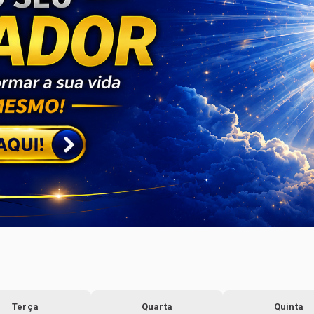
Terça
Quarta
Quinta