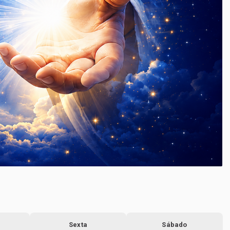
Sexta
Sábado