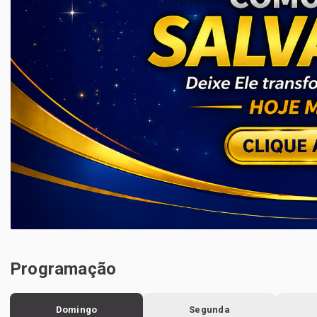
Programação
Domingo
Segunda