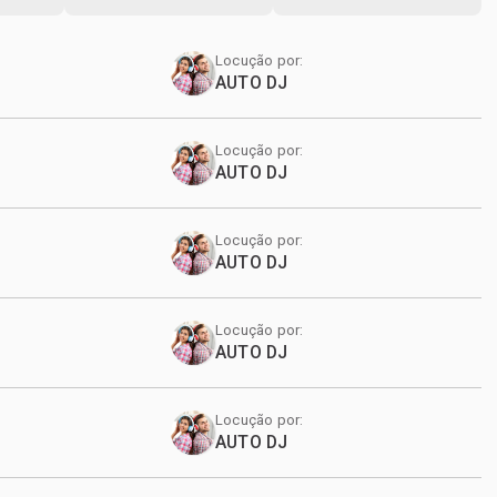
Locução por:
AUTO DJ
Locução por:
AUTO DJ
Locução por:
AUTO DJ
Locução por:
AUTO DJ
Locução por:
AUTO DJ