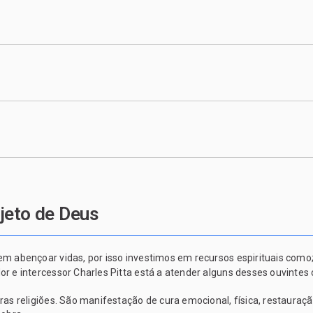
jeto de Deus
abençoar vidas, por isso investimos em recursos espirituais como; 
e intercessor Charles Pitta está a atender alguns desses ouvintes o
 religiões. São manifestação de cura emocional, física, restauração