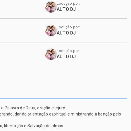
Locução por:
AUTO DJ
Locução por:
AUTO DJ
Locução por:
AUTO DJ
a Palavra de Deus, oração e jejum.
rando, dando orientação espiritual e ministrando a benção pelo
, libertação e Salvação de almas.