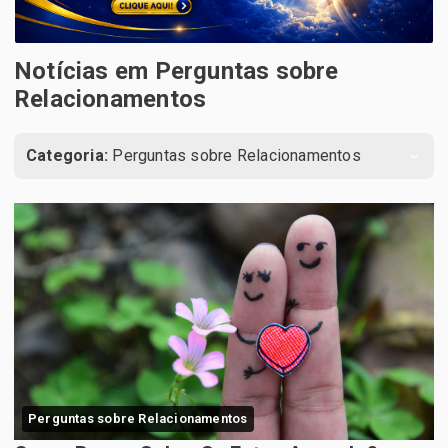
Notícias em Perguntas sobre
Relacionamentos
Categoria:
Perguntas sobre Relacionamentos
Perguntas sobre Relacionamentos