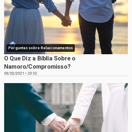
Perguntas sobre Relacionamentos
O Que Diz a Bíblia Sobre o
Namoro/Compromisso?
03/02/2021 • 23:52