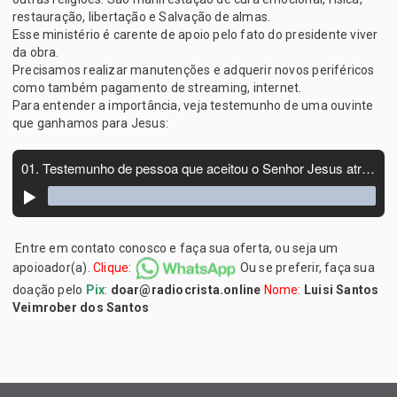
restauração, libertação e Salvação de almas.
Esse ministério é carente de apoio pelo fato do presidente viver
da obra.
Precisamos realizar manutenções e adquerir novos periféricos
como também pagamento de streaming, internet.
Para entender a importância, veja testemunho de uma ouvinte
que ganhamos para Jesus:
Entre em contato conosco e faça sua oferta, ou seja um
apoioador(a).
Clique:
Ou se preferir, faça sua
doação pelo
Pix
:
doar@radiocrista.online
Nome:
Luisi Santos
Veimrober dos Santos