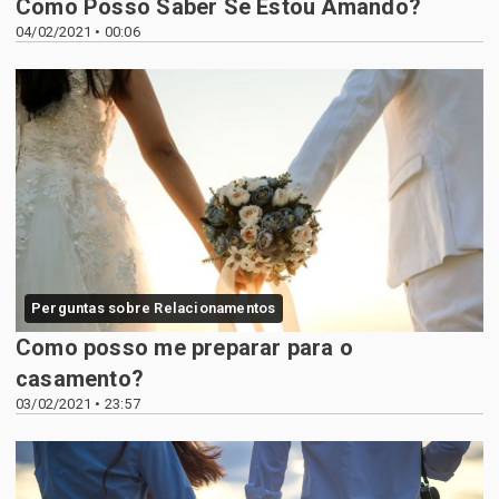
Como Posso Saber Se Estou Amando?
04/02/2021 • 00:06
Perguntas sobre Relacionamentos
Como posso me preparar para o
casamento?
03/02/2021 • 23:57