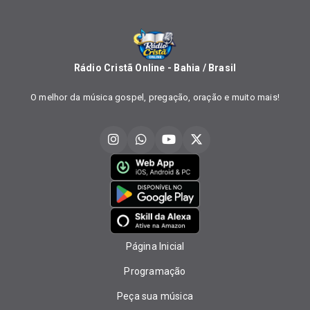
Rádio Cristã Online - Bahia / Brasil
O melhor da música gospel, pregação, oração e muito mais!
Página Inicial
Programação
Peça sua música