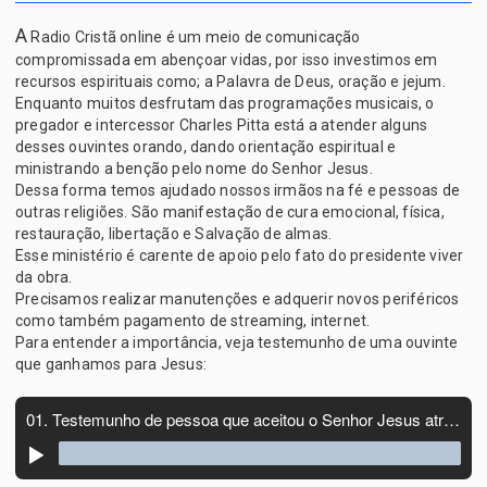
A
Radio Cristã online é um meio de comunicação
compromissada em abençoar vidas, por isso investimos em
recursos espirituais como; a Palavra de Deus, oração e jejum.
Enquanto muitos desfrutam das programações musicais, o
pregador e intercessor Charles Pitta está a atender alguns
desses ouvintes orando, dando orientação espiritual e
ministrando a benção pelo nome do Senhor Jesus.
Dessa forma temos ajudado nossos irmãos na fé e pessoas de
outras religiões. São manifestação de cura emocional, física,
restauração, libertação e Salvação de almas.
Esse ministério é carente de apoio pelo fato do presidente viver
da obra.
Precisamos realizar manutenções e adquerir novos periféricos
como também pagamento de streaming, internet.
Para entender a importância, veja testemunho de uma ouvinte
que ganhamos para Jesus: