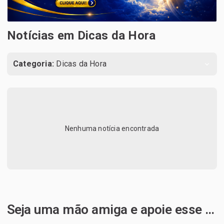
Notícias em Dicas da Hora
Categoria:
Dicas da Hora
Nenhuma notícia encontrada
Seja uma mão amiga e apoie esse projeto de Deus