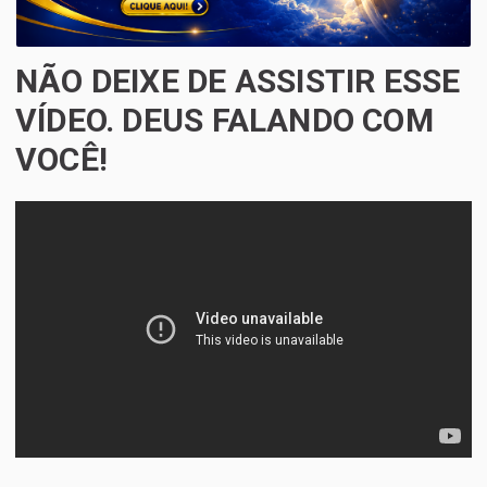
NÃO DEIXE DE ASSISTIR ESSE
VÍDEO. DEUS FALANDO COM
VOCÊ!