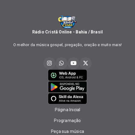
Rádio Cristã Online - Bahia / Brasil
O melhor da música gospel, pregação, oração e muito mais!
Página Inicial
Programação
Peça sua música