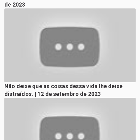
de 2023
Não deixe que as coisas dessa vida lhe deixe
distraídos. | 12 de setembro de 2023