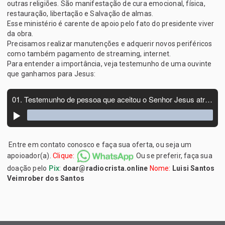
outras religiões. São manifestação de cura emocional, física,
restauração, libertação e Salvação de almas.
Esse ministério é carente de apoio pelo fato do presidente viver
da obra.
Precisamos realizar manutenções e adquerir novos periféricos
como também pagamento de streaming, internet.
Para entender a importância, veja testemunho de uma ouvinte
que ganhamos para Jesus:
Entre em contato conosco e faça sua oferta, ou seja um
apoioador(a).
Clique:
Ou se preferir, faça sua
doação pelo
Pix
:
doar@radiocrista.online
Nome:
Luisi Santos
Veimrober dos Santos