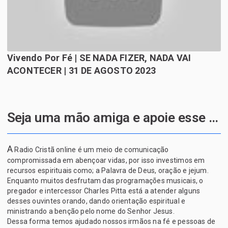
Vivendo Por Fé | SE NADA FIZER, NADA VAI
ACONTECER | 31 DE AGOSTO 2023
Seja uma mão amiga e apoie esse projeto de Deus
A
Radio Cristã online é um meio de comunicação
compromissada em abençoar vidas, por isso investimos em
recursos espirituais como; a Palavra de Deus, oração e jejum.
Enquanto muitos desfrutam das programações musicais, o
pregador e intercessor Charles Pitta está a atender alguns
desses ouvintes orando, dando orientação espiritual e
ministrando a benção pelo nome do Senhor Jesus.
Dessa forma temos ajudado nossos irmãos na fé e pessoas de