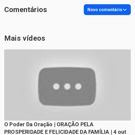
Comentários
Novo comentário
Mais vídeos
O Poder Da Oração | ORAÇÃO PELA
PROSPERIDADE E FELICIDADE DA FAMÍLIA | 4 out