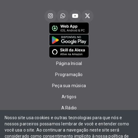
Página Inicial
Programação
Peça sua música
Artigos
A Rádio
Nosso site usa cookies e outras tecnologias para que nós e
Equipe
nossos parceiros possamos lembrar de você e entender como
você usa o site. Ao continuar a navegação neste site será
Recados
considerado como consentimento implícito à nossa
política de