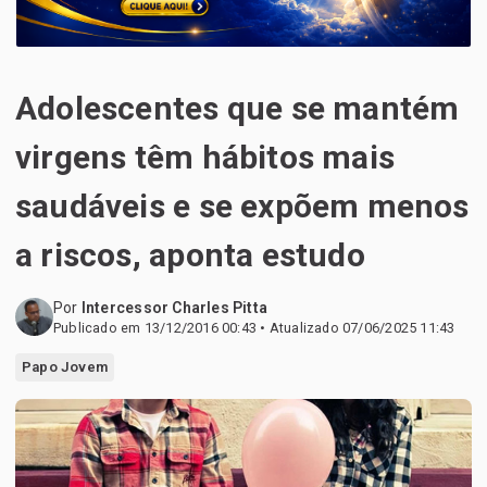
Adolescentes que se mantém
virgens têm hábitos mais
saudáveis e se expõem menos
a riscos, aponta estudo
Por
Intercessor Charles Pitta
Publicado em 13/12/2016 00:43 • Atualizado 07/06/2025 11:43
Papo Jovem