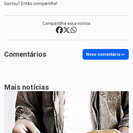
Gostou? Então compartilhe!
Compartilhe essa notícia
Comentários
Novo comentário
Mais notícias