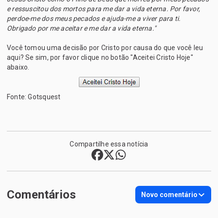
e ressuscitou dos mortos para me dar a vida eterna. Por favor,
perdoe-me dos meus pecados e ajuda-me a viver para ti.
Obrigado por me aceitar e me dar a vida eterna."
Você tomou uma decisão por Cristo por causa do que você leu
aqui? Se sim, por favor clique no botão "Aceitei Cristo Hoje"
abaixo.
Fonte: Gotsquest
Compartilhe essa notícia
Comentários
Novo comentário