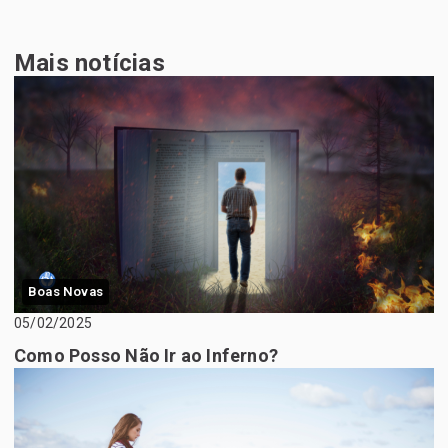
Mais notícias
Boas Novas
05/02/2025
Como Posso Não Ir ao Inferno?