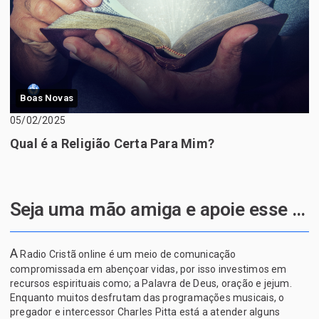
Boas Novas
05/02/2025
Qual é a Religião Certa Para Mim?
Seja uma mão amiga e apoie esse projeto de Deus
A
Radio Cristã online é um meio de comunicação
compromissada em abençoar vidas, por isso investimos em
recursos espirituais como; a Palavra de Deus, oração e jejum.
Enquanto muitos desfrutam das programações musicais, o
pregador e intercessor Charles Pitta está a atender alguns