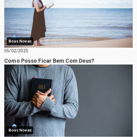
Boas Novas
05/02/2025
Como Posso Ficar Bem Com Deus?
Boas Novas