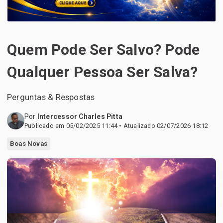
Quem Pode Ser Salvo? Pode
Qualquer Pessoa Ser Salva?
Perguntas & Respostas
Por
Intercessor Charles Pitta
Publicado em 05/02/2025 11:44 • Atualizado 02/07/2026 18:12
Boas Novas