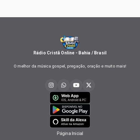
Rádio Cristã Online - Bahia / Brasil
O melhor da música gospel, pregação, oração e muito mais!
Página Inicial