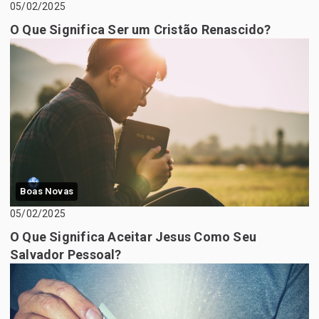
05/02/2025
O Que Significa Ser um Cristão Renascido?
Boas Novas
05/02/2025
O Que Significa Aceitar Jesus Como Seu
Salvador Pessoal?