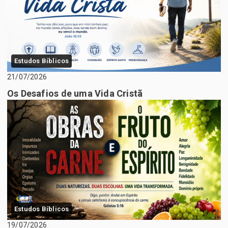
Estudos Bíblicos
21/07/2026
Os Desafios de uma Vida Cristã
Estudos Bíblicos
19/07/2026