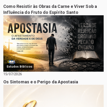
Como Resistir às Obras da Carne e Viver Sob a
Influência do Fruto do Espírito Santo
Estudos Bíblicos
15/07/2026
Os Sintomas e o Perigo da Apostasia