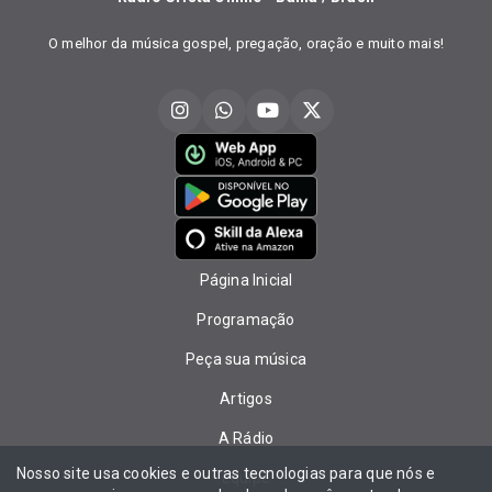
O melhor da música gospel, pregação, oração e muito mais!
Página Inicial
Programação
Peça sua música
Artigos
A Rádio
Nosso site usa cookies e outras tecnologias para que nós e
Equipe