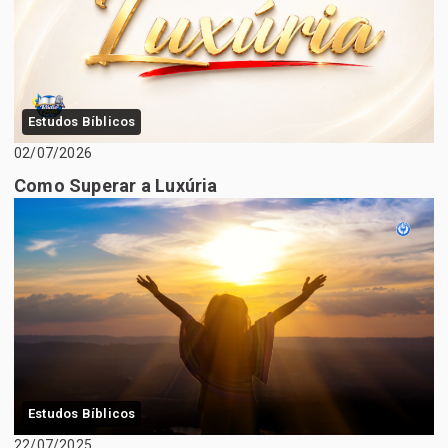
Estudos Bíblicos
02/07/2026
Como Superar a Luxúria
Estudos Bíblicos
22/07/2025