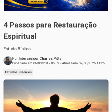
4 Passos para Restauração
Espiritual
Estudo Bíblico
Por
Intercessor Charles Pitta
Publicado em 06/03/2017 05:09 • Atualizado 07/06/2025 11:25
Estudos Bíblicos