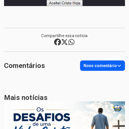
Compartilhe essa notícia
Comentários
Novo comentário
Mais notícias