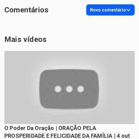
Comentários
Novo comentário
Mais vídeos
O Poder Da Oração | ORAÇÃO PELA
PROSPERIDADE E FELICIDADE DA FAMÍLIA | 4 out