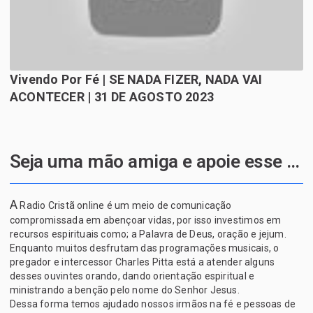
Vivendo Por Fé | SE NADA FIZER, NADA VAI
ACONTECER | 31 DE AGOSTO 2023
Seja uma mão amiga e apoie esse projeto de Deus
A
Radio Cristã online é um meio de comunicação
compromissada em abençoar vidas, por isso investimos em
recursos espirituais como; a Palavra de Deus, oração e jejum.
Enquanto muitos desfrutam das programações musicais, o
pregador e intercessor Charles Pitta está a atender alguns
desses ouvintes orando, dando orientação espiritual e
ministrando a benção pelo nome do Senhor Jesus.
Dessa forma temos ajudado nossos irmãos na fé e pessoas de