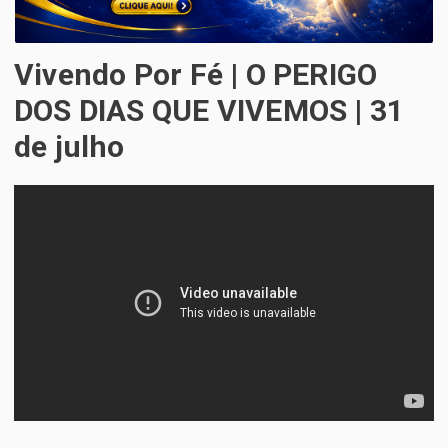
Vivendo Por Fé | O PERIGO
DOS DIAS QUE VIVEMOS | 31
de julho