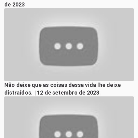
de 2023
Não deixe que as coisas dessa vida lhe deixe
distraídos. | 12 de setembro de 2023