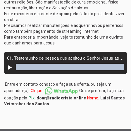
outras religiões. São manifestação de cura emocional, física,
restauração, libertação e Salvação de almas.
Esse ministério é carente de apoio pelo fato do presidente viver
da obra.
Precisamos realizar manutenções e adquerir novos periféricos
como também pagamento de streaming, internet.
Para entender a importância, veja testemunho de uma ouvinte
que ganhamos para Jesus:
Entre em contato conosco e faça sua oferta, ou seja um
apoioador(a).
Clique:
Ou se preferir, faça sua
doação pelo
Pix
:
doar@radiocrista.online
Nome:
Luisi Santos
Veimrober dos Santos