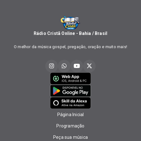
Rádio Cristã Online - Bahia / Brasil
O melhor da música gospel, pregação, oração e muito mais!
Página Inicial
Programação
Peça sua música