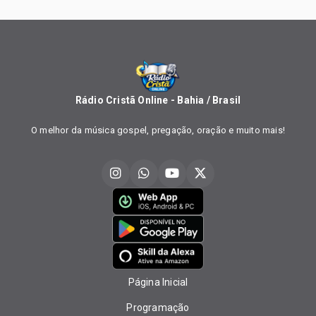
Rádio Cristã Online - Bahia / Brasil
O melhor da música gospel, pregação, oração e muito mais!
Página Inicial
Programação