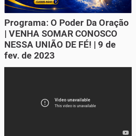
Programa: O Poder Da Oração
| VENHA SOMAR CONOSCO
NESSA UNIÃO DE FÉ! | 9 de
fev. de 2023