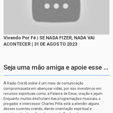
Vivendo Por Fé | SE NADA FIZER, NADA VAI
ACONTECER | 31 DE AGOSTO 2023
Seja uma mão amiga e apoie esse projeto de Deus
A
Radio Cristã online é um meio de comunicação
compromissada em abençoar vidas, por isso investimos em
recursos espirituais como; a Palavra de Deus, oração e jejum.
Enquanto muitos desfrutam das programações musicais, o
pregador e intercessor Charles Pitta está a atender alguns
desses ouvintes orando, dando orientação espiritual e