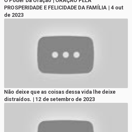
O Poder Da Oração | ORAÇÃO PELA
PROSPERIDADE E FELICIDADE DA FAMÍLIA | 4 out
de 2023
Não deixe que as coisas dessa vida lhe deixe
distraídos. | 12 de setembro de 2023