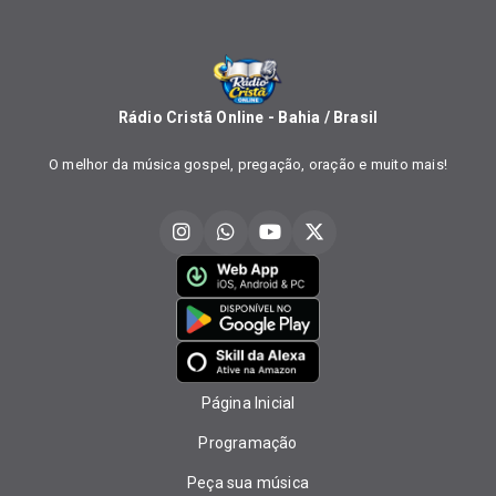
Rádio Cristã Online - Bahia / Brasil
O melhor da música gospel, pregação, oração e muito mais!
Página Inicial
Programação
Peça sua música