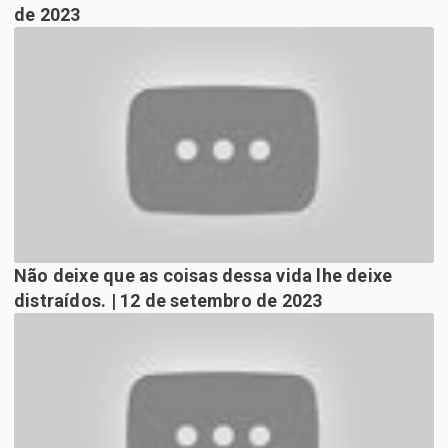
de 2023
Não deixe que as coisas dessa vida lhe deixe
distraídos. | 12 de setembro de 2023