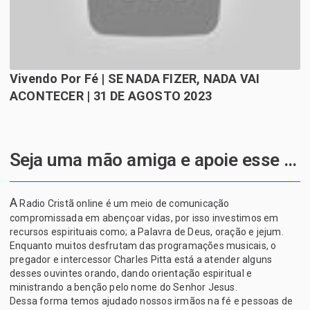
Vivendo Por Fé | SE NADA FIZER, NADA VAI
ACONTECER | 31 DE AGOSTO 2023
Seja uma mão amiga e apoie esse projeto de Deus
A
Radio Cristã online é um meio de comunicação
compromissada em abençoar vidas, por isso investimos em
recursos espirituais como; a Palavra de Deus, oração e jejum.
Enquanto muitos desfrutam das programações musicais, o
pregador e intercessor Charles Pitta está a atender alguns
desses ouvintes orando, dando orientação espiritual e
ministrando a benção pelo nome do Senhor Jesus.
Dessa forma temos ajudado nossos irmãos na fé e pessoas de