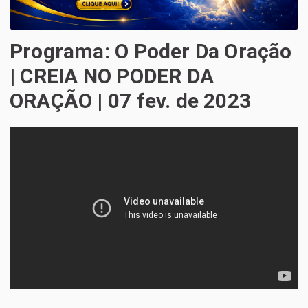
Programa: O Poder Da Oração
| CREIA NO PODER DA
ORAÇÃO | 07 fev. de 2023