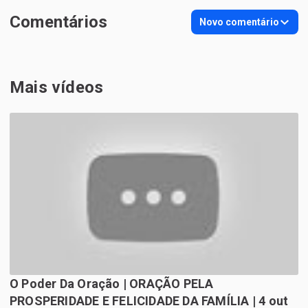
Comentários
Novo comentário
Mais vídeos
O Poder Da Oração | ORAÇÃO PELA
PROSPERIDADE E FELICIDADE DA FAMÍLIA | 4 out