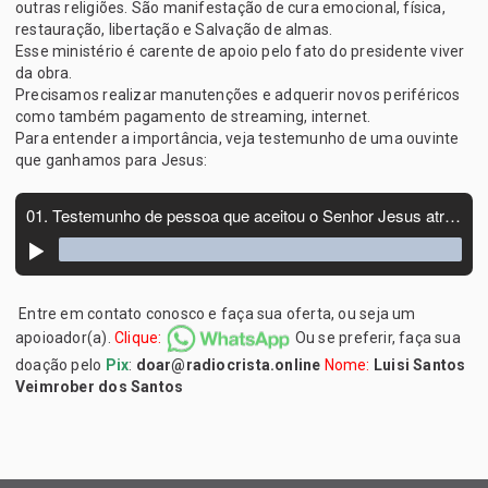
outras religiões. São manifestação de cura emocional, física,
restauração, libertação e Salvação de almas.
Esse ministério é carente de apoio pelo fato do presidente viver
da obra.
Precisamos realizar manutenções e adquerir novos periféricos
como também pagamento de streaming, internet.
Para entender a importância, veja testemunho de uma ouvinte
que ganhamos para Jesus:
Entre em contato conosco e faça sua oferta, ou seja um
apoioador(a).
Clique:
Ou se preferir, faça sua
doação pelo
Pix
:
doar@radiocrista.online
Nome:
Luisi Santos
Veimrober dos Santos