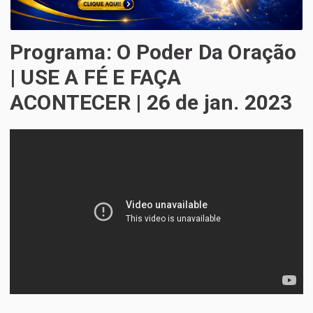
Programa: O Poder Da Oração
| USE A FÉ E FAÇA
ACONTECER | 26 de jan. 2023