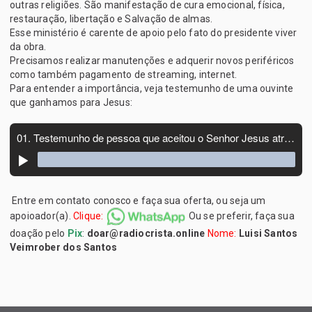
outras religiões. São manifestação de cura emocional, física,
restauração, libertação e Salvação de almas.
Esse ministério é carente de apoio pelo fato do presidente viver
da obra.
Precisamos realizar manutenções e adquerir novos periféricos
como também pagamento de streaming, internet.
Para entender a importância, veja testemunho de uma ouvinte
que ganhamos para Jesus:
Entre em contato conosco e faça sua oferta, ou seja um
apoioador(a).
Clique:
Ou se preferir, faça sua
doação pelo
Pix
:
doar@radiocrista.online
Nome:
Luisi Santos
Veimrober dos Santos