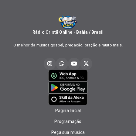
Rádio Cristã Online - Bahia / Brasil
O melhor da música gospel, pregação, oração e muito mais!
Página Inicial
Programação
Peça sua música