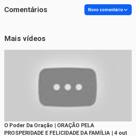
Comentários
Novo comentário
Mais vídeos
O Poder Da Oração | ORAÇÃO PELA
PROSPERIDADE E FELICIDADE DA FAMÍLIA | 4 out