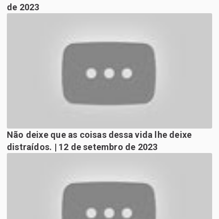
de 2023
Não deixe que as coisas dessa vida lhe deixe
distraídos. | 12 de setembro de 2023