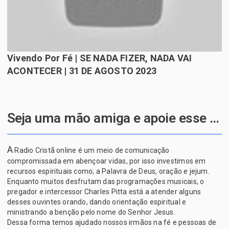
Vivendo Por Fé | SE NADA FIZER, NADA VAI
ACONTECER | 31 DE AGOSTO 2023
Seja uma mão amiga e apoie esse projeto de Deus
A
Radio Cristã online é um meio de comunicação
compromissada em abençoar vidas, por isso investimos em
recursos espirituais como; a Palavra de Deus, oração e jejum.
Enquanto muitos desfrutam das programações musicais, o
pregador e intercessor Charles Pitta está a atender alguns
desses ouvintes orando, dando orientação espiritual e
ministrando a benção pelo nome do Senhor Jesus.
Dessa forma temos ajudado nossos irmãos na fé e pessoas de