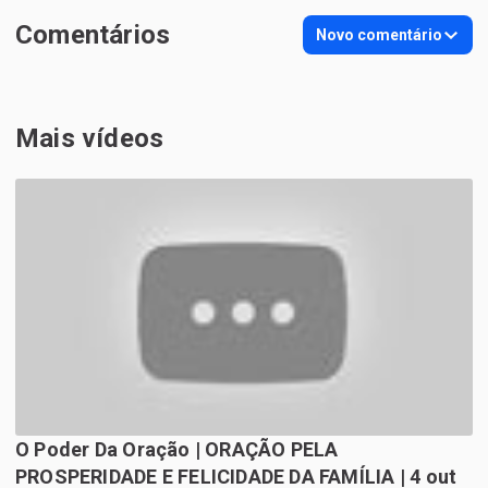
Comentários
Novo comentário
Mais vídeos
O Poder Da Oração | ORAÇÃO PELA
PROSPERIDADE E FELICIDADE DA FAMÍLIA | 4 out