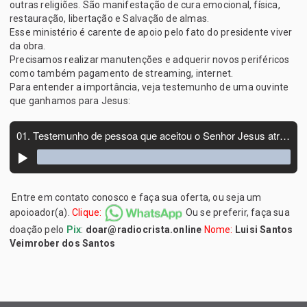
outras religiões. São manifestação de cura emocional, física,
restauração, libertação e Salvação de almas.
Esse ministério é carente de apoio pelo fato do presidente viver
da obra.
Precisamos realizar manutenções e adquerir novos periféricos
como também pagamento de streaming, internet.
Para entender a importância, veja testemunho de uma ouvinte
que ganhamos para Jesus:
Entre em contato conosco e faça sua oferta, ou seja um
apoioador(a).
Clique:
Ou se preferir, faça sua
doação pelo
Pix
:
doar@radiocrista.online
Nome:
Luisi Santos
Veimrober dos Santos