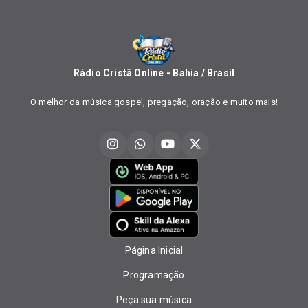
Rádio Cristã Online - Bahia / Brasil
O melhor da música gospel, pregação, oração e muito mais!
Página Inicial
Programação
Peça sua música