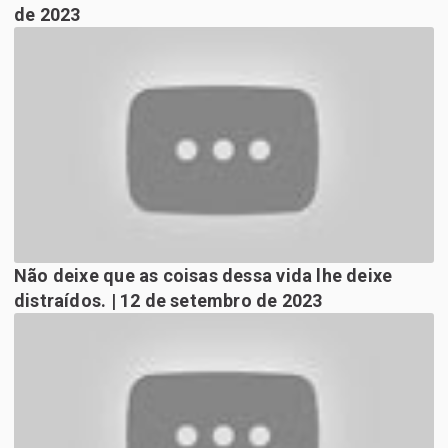
de 2023
Não deixe que as coisas dessa vida lhe deixe
distraídos. | 12 de setembro de 2023