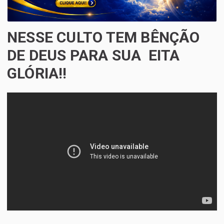
NESSE CULTO TEM BÊNÇÃO
DE DEUS PARA SUA ‍‍ EITA
GLÓRIA!!