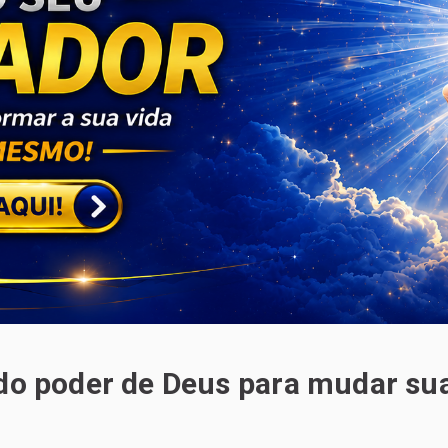
 do poder de Deus para mudar su