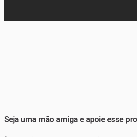
Seja uma mão amiga e apoie esse pro