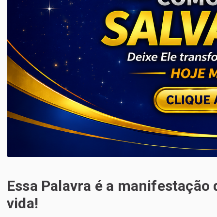
Essa Palavra é a manifestação
vida!