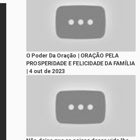
O Poder Da Oração | ORAÇÃO PELA
PROSPERIDADE E FELICIDADE DA FAMÍLIA
| 4 out de 2023