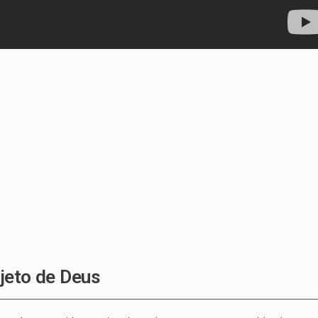
jeto de Deus