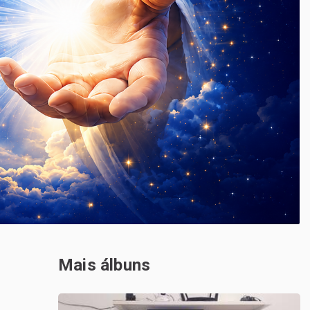
Mais álbuns