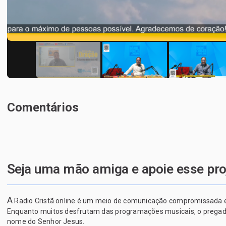
Comentários
Seja uma mão amiga e apoie esse pro
A
Radio Cristã online é um meio de comunicação compromissada em 
Enquanto muitos desfrutam das programações musicais, o pregador 
nome do Senhor Jesus.