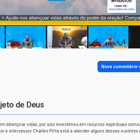
Novo comentário
jeto de Deus
abençoar vidas, por isso investimos em recursos espirituais como; 
e intercessor Charles Pitta está a atender alguns desses ouvintes o