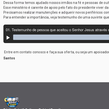
Dessa forma temos ajudado nossos irmãos na fé e pessoas de outras
Esse ministério é carente de apoio pelo fato do presidente viver da
Precisamos realizar manutenções e adquerir novos periféricos c
Para entender a importância, veja testemunho de uma ouvinte qu
Entre em contato conosco e faça sua oferta, ou seja um apoioado
Santos