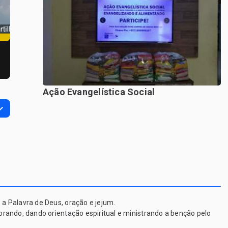
Ação Evangelística Social
a Palavra de Deus, oração e jejum.
rando, dando orientação espiritual e ministrando a benção pelo