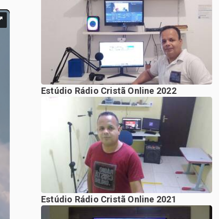
Estúdio Rádio Cristã Online 2022
Estúdio Rádio Cristã Online 2021