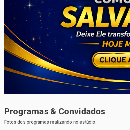
Programas & Convidados
Fotos dos programas realizando no estúdio.